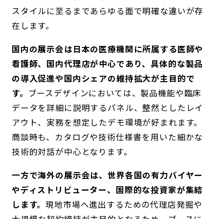
スタイルに至るまであらゆる面で明確な違いが存
在します。
国内の展示会は日本の医療機関に所属する医師や
看護師、国内代理店が中心であり、具体的な製品
の導入促進や国内シェアの維持拡大が主目的で
す。
ブースデザインにおいては、製品機能や臨床
データを詳細に説明するパネル、整然としたレイ
アウト、実務を想定したデモ環境が好まれます。
商談時も、カタログや技術仕様書を用いた細かな
技術的対話が中心となります。
一方で海外の展示会は、世界各国の有力バイヤー
やディストリビューター、国際的な投資家が集結
します。
現地市場へ進出するための代理店発掘や