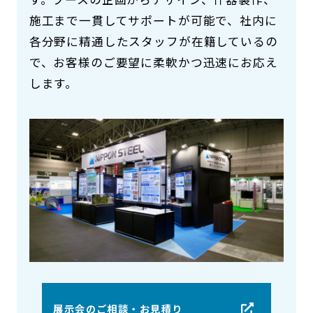
施工まで一貫してサポートが可能で、社内に
各分野に精通したスタッフが在籍しているの
で、お客様のご要望に柔軟かつ迅速にお応え
します。
展示会のご相談・お見積り