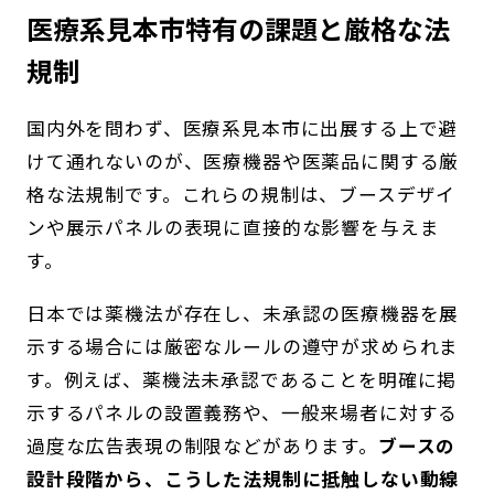
医療系見本市特有の課題と厳格な法
規制
国内外を問わず、医療系見本市に出展する上で避
けて通れないのが、医療機器や医薬品に関する厳
格な法規制です。これらの規制は、ブースデザイ
ンや展示パネルの表現に直接的な影響を与えま
す。
日本では薬機法が存在し、未承認の医療機器を展
示する場合には厳密なルールの遵守が求められま
す。例えば、薬機法未承認であることを明確に掲
示するパネルの設置義務や、一般来場者に対する
過度な広告表現の制限などがあります。
ブースの
設計段階から、こうした法規制に抵触しない動線