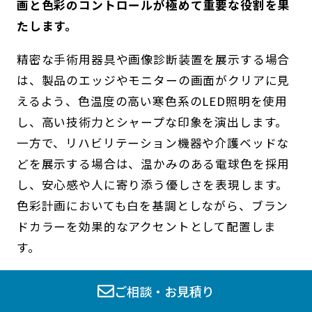
画と色彩のコントロールが極めて重要な役割を果
たします。
精密な手術用器具や画像診断装置を展示する場合
は、製品のエッジやモニターの画面がクリアに見
えるよう、色温度の高い寒色系のLED照明を使用
し、高い技術力とシャープな印象を演出します。
一方で、リハビリテーション機器や介護ベッドな
どを展示する場合は、温かみのある電球色を採用
し、安心感や人に寄り添う優しさを表現します。
色彩計画においても白を基調としながら、ブラン
ドカラーを効果的なアクセントとして配置しま
す。
ご相談・お見積り
実際の運用を想起させる模擬環境の構築