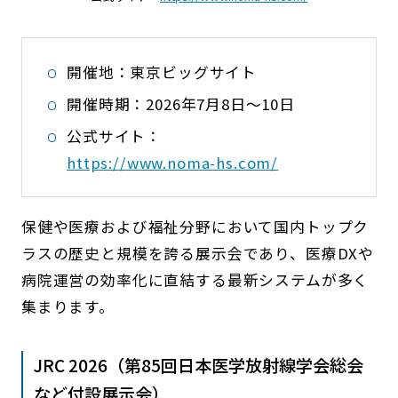
開催地：東京ビッグサイト
開催時期：2026年7月8日〜10日
公式サイト：
https://www.noma-hs.com/
保健や医療および福祉分野において国内トップク
ラスの歴史と規模を誇る展示会であり、医療DXや
病院運営の効率化に直結する最新システムが多く
集まります。
JRC 2026（第85回日本医学放射線学会総会
など付設展示会）