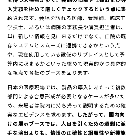
入実績を極めて厳しくチェックするという点に集
約されます。
会場を訪れる医師、看護師、臨床工
学技士、あるいは病院の事務長や購買担当者は、
単に新しい情報を見に来るだけでなく、自院の既
存システムとスムーズに連携できるかという点
や、現在使用している設備のリプレイスとして予
算内に収まるかといった極めて現実的かつ具体的
な視点で各社のブースを回ります。
日本の医療現場では、製品の導入にあたって複数
部門による合意形成が必要となるケースが多いた
め、来場者は院内に持ち帰って説明するための確
実なエビデンスを求めます。
したがって、国内向
けの展示ブースでは、人目を引くための過剰に派
手な演出よりも、情報の正確性と網羅性や新機能