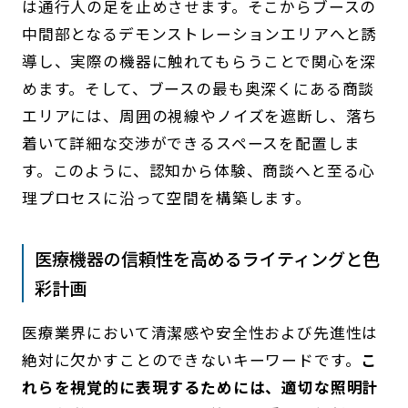
は通行人の足を止めさせます。そこからブースの
中間部となるデモンストレーションエリアへと誘
導し、実際の機器に触れてもらうことで関心を深
めます。そして、ブースの最も奥深くにある商談
エリアには、周囲の視線やノイズを遮断し、落ち
着いて詳細な交渉ができるスペースを配置しま
す。このように、認知から体験、商談へと至る心
理プロセスに沿って空間を構築します。
医療機器の信頼性を高めるライティングと色
彩計画
医療業界において清潔感や安全性および先進性は
絶対に欠かすことのできないキーワードです。
こ
れらを視覚的に表現するためには、適切な照明計