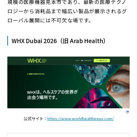
規模の医療機器見本市であり、最新の医療テクノ
ロジーから消耗品まで幅広い製品が展示されるグ
ローバル展開には不可欠な場です。
WHX Dubai 2026（旧 Arab Health）
公式サイト：
https://www.worldhealthexpo.com/