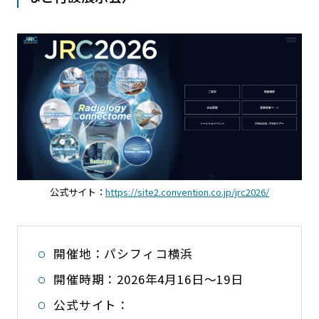
公式サイト：
https://site2.convention.co.jp/jrc2026/
開催地：パシフィコ横浜
開催時期：2026年4月16日〜19日
公式サイト：