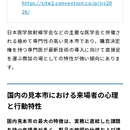
https://site2.convention.co.jp/jrc20
26/
日本医学放射線学会などの主要な医学会と併催さ
れる極めて専門性の高い見本市であり、購買決定
権を持つ専門医が最新技術の導入に向けて直接足
を運ぶ商談の場としての特性が強い傾向にありま
す。
国内の見本市における来場者の心理
と行動特性
国内見本市の最大の特徴は、実務に直結した課題
を持つ来場者が多く、製品の細部や仕様および導