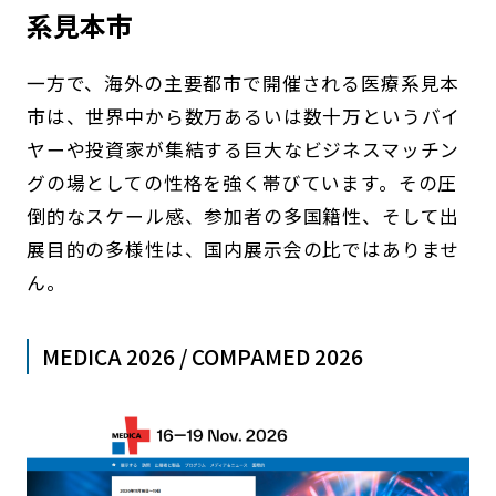
系見本市
一方で、海外の主要都市で開催される医療系見本
市は、世界中から数万あるいは数十万というバイ
ヤーや投資家が集結する巨大なビジネスマッチン
グの場としての性格を強く帯びています。その圧
倒的なスケール感、参加者の多国籍性、そして出
展目的の多様性は、国内展示会の比ではありませ
ん。
MEDICA 2026 / COMPAMED 2026