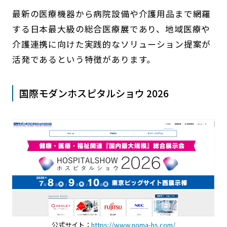
最新の医療機器から病院設備や介護用品まで網羅
する日本最大級の総合医療展であり、地域医療や
介護連携に向けた実践的なソリューション提案が
活発であるという特徴があります。
国際モダンホスピタルショウ 2026
公式サイト：
https://www.noma-hs.com/