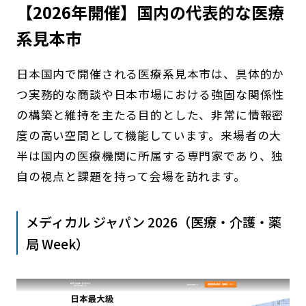
【2026年開催】国内の代表的な医療
系見本市
日本国内で開催される医療系見本市は、具体的か
つ実務的な商談や日本市場における強固な関係性
の構築と維持を主たる目的とした、非常に情報密
度の高い空間として機能しています。来場者の大
半は国内の医療機関に所属する専門家であり、独
自の視点と課題を持って会場を訪れます。
メディカル ジャパン 2026（医療・介護・薬
局 Week）