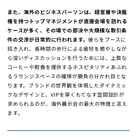
また、海外のビジネスパーソンは、経営層や決裁
権を持つトップマネジメントが直接会場を訪れる
ケースが多く、その場での即決や大規模な取引条
件の交渉が日常的に行われます。
彼らをブースに
招き入れ、長時間の歩行による疲労を癒やしなが
ら深いディスカッションを行うためには、上質な
コーヒーや軽食を提供するホスピタリティあふれ
るラウンジスペースの確保が勝負の分かれ目とな
ります。ブランドの世界観を体現したダイナミッ
クなデザインと、VIPを厚くもてなす空間設計が
求められるのが、海外展示会の最大の特徴と言え
ます。