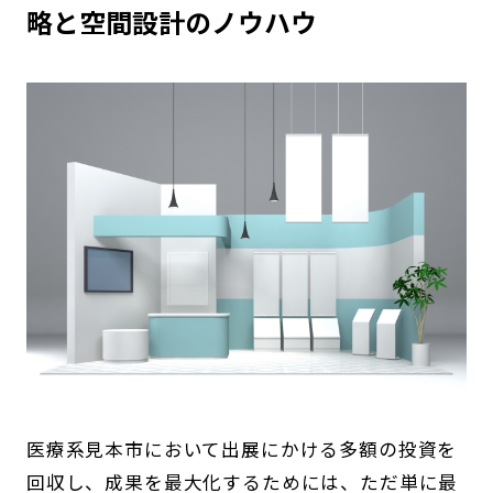
略と空間設計のノウハウ
医療系見本市において出展にかける多額の投資を
回収し、成果を最大化するためには、ただ単に最