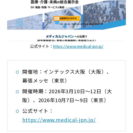
公式サイト：
https://www.medical-jpn.jp/
開催地：インテックス大阪（大阪）、
幕張メッセ（東京）
開催時期：2026年3月10日〜12日（大
阪）、2026年10月7日〜9日（東京）
公式サイト：
https://www.medical-jpn.jp/