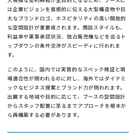
大規模な契約締結が主目的となるため、ブースに
は企業ビジョンを直感的に伝える大型構造物や巨
大なブランドロゴ、ホスピタリティの高い開放的
な空間設計が重要視されます。商談スタイルも、
利益率や薬事承認状況、独占販売権などを巡るト
ップダウンの条件交渉がスピーディに行われま
す。
このように、国内では実質的なスペック検証と現
場適合性が問われるのに対し、海外ではダイナミ
ックなビジネス提案とブランド力が問われます。
出展する地域や目的に応じて、ブースの空間設計
からスタッフ配置に至るまでアプローチを根本か
ら再構築する必要があります。