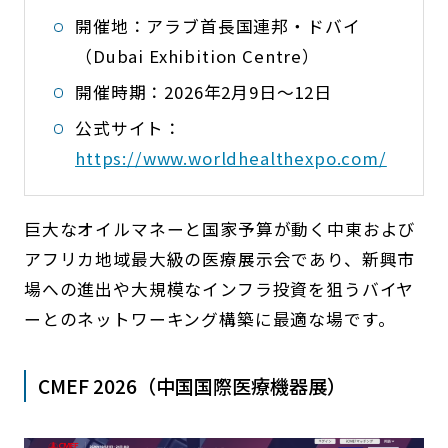
開催地：アラブ首長国連邦・ドバイ
（Dubai Exhibition Centre）
開催時期：2026年2月9日〜12日
公式サイト：
https://www.worldhealthexpo.com/
巨大なオイルマネーと国家予算が動く中東および
アフリカ地域最大級の医療展示会であり、新興市
場への進出や大規模なインフラ投資を狙うバイヤ
ーとのネットワーキング構築に最適な場です。
CMEF 2026（中国国際医療機器展）