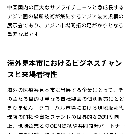
中国国内の巨大なサプライチェーンと急成長する
アジア圏の最新技術が集結するアジア最大規模の
展示会であり、アジア市場開拓の足がかりとなる
重要な場です。
海外見本市におけるビジネスチャン
スと来場者特性
海外の医療系見本市に出展する企業にとって、そ
の主たる目的は単なる自社製品の個別販売にとど
まりません。グローバル市場における現地販売代
理店の開拓や自社ブランドの世界的な認知度向
上、現地企業とのOEM提携や共同開発パートナー