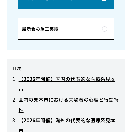
展示会の施工実績
目次
【2026年開催】国内の代表的な医療系見本
市
国内の見本市における来場者の心理と行動特
性
【2026年開催】海外の代表的な医療系見本
市