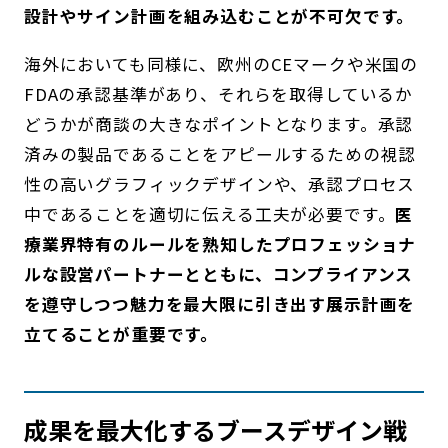
設計やサイン計画を組み込むことが不可欠です。
海外においても同様に、欧州のCEマークや米国の
FDAの承認基準があり、それらを取得しているか
どうかが商談の大きなポイントとなります。承認
済みの製品であることをアピールするための視認
性の高いグラフィックデザインや、承認プロセス
中であることを適切に伝える工夫が必要です。
医
療業界特有のルールを熟知したプロフェッショナ
ルな設営パートナーとともに、コンプライアンス
を遵守しつつ魅力を最大限に引き出す展示計画を
立てることが重要です。
成果を最大化するブースデザイン戦