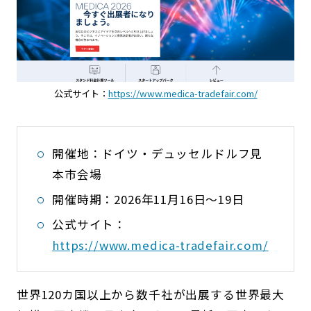
公式サイト：
https://www.medica-tradefair.com/
開催地：ドイツ・デュッセルドルフ見
本市会場
開催時期：2026年11月16日〜19日
公式サイト：
https://www.medica-tradefair.com/
世界120カ国以上から数千社が出展する世界最大