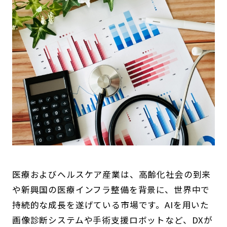
医療およびヘルスケア産業は、高齢化社会の到来
や新興国の医療インフラ整備を背景に、世界中で
持続的な成長を遂げている市場です。AIを用いた
画像診断システムや手術支援ロボットなど、DXが