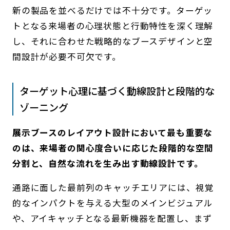
新の製品を並べるだけでは不十分です。ターゲッ
トとなる来場者の心理状態と行動特性を深く理解
し、それに合わせた戦略的なブースデザインと空
間設計が必要不可欠です。
ターゲット心理に基づく動線設計と段階的な
ゾーニング
展示ブースのレイアウト設計において最も重要な
のは、来場者の関心度合いに応じた段階的な空間
分割と、自然な流れを生み出す動線設計です。
通路に面した最前列のキャッチエリアには、視覚
的なインパクトを与える大型のメインビジュアル
や、アイキャッチとなる最新機器を配置し、まず