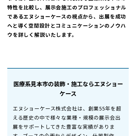
特性を比較し、展示会施工のプロフェッショナル
であるエヌショーケースの視点から、出展を成功
へと導く空間設計とコミュニケーションのノウハ
ウを詳しく解説いたします。
医療系見本市の装飾・施工ならエヌショー
ケース
エヌショーケース株式会社は、創業55年を超
える歴史の中で様々な業種・規模の展示会出
展をサポートしてきた豊富な実績がありま
す。ブースの企画からデザイン、什器製作、