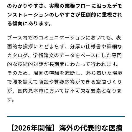
のわかりやすさ、実際の業務フローに沿ったデモ
ンストレーションのしやすさが圧倒的に重視され
る傾向にあります。
ブース内でのコミュニケーションにおいても、表
面的な挨拶にとどまらず、分厚い仕様書や詳細な
カタログ、学術論文のデータをベースにした専門
的な技術的対話が長期間にわたって行われます。
そのため、周囲の喧騒を遮断し、落ち着いた環境
で腰を据えて商談や質疑応答ができる空間づくり
が、国内見本市においては不可欠な要素となりま
す。
【2026年開催】海外の代表的な医療