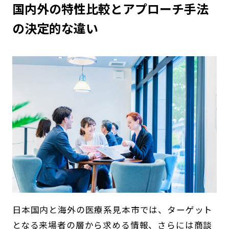
国内外の特性比較とアプローチ手法
の決定的な違い
日本国内と海外の医療系見本市では、ターゲット
となる来場者の層から求める情報、さらには商談