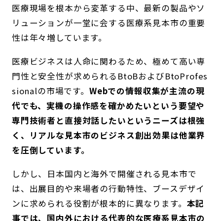
医療現場を根本から変革する中、最新の製品やソ
リューションが一堂に会する医療系見本市の重要
性は年々増しています。
医療ビジネスは人命に関わるため、極めて高い専
門性と安全性が求められるBtoBおよびBtoProfes
sionalの市場です。
Webでの情報収集が主流の現
代でも、実機の操作感を確かめたいという要望や
専門技術者と直接対話したいというニーズは根強
く、リアルな見本市のビジネス創出効果は他業界
を圧倒しています。
しかし、日本国内と海外で開催される見本市で
は、出展目的や来場者の行動特性、ブースデザイ
ンに求められる役割が根本的に異なります。
本記
事では、国内外における代表的な医療系見本市の