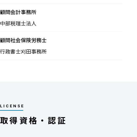
顧問会計事務所
中部税理士法人
顧問社会保険労務士
行政書士刈田事務所
LICENSE
取得資格・認証