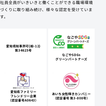
社員全員がいきいきと働くことができる職場環境
づくりに取り組み続け、様々な認定を受けていま
す。
愛知県知事許可(般-12)
第34625号
なごやSDGs
グリーンパートナーズ
愛知県ファミリー
あいち女性輝きカンパニー
フレンドリー企業
（認証番号 第3-808号）
（認証番号A0643）