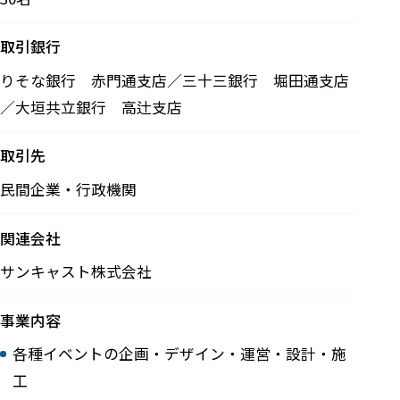
取引銀行
りそな銀行 赤門通支店／三十三銀行 堀田通支店
／大垣共立銀行 高辻支店
取引先
民間企業・行政機関
関連会社
サンキャスト株式会社
事業内容
各種イベントの企画・デザイン・運営・設計・施
工