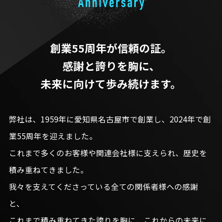
創業55周年が信頼の証。
感謝と誇りを胸に、
未来に向けて歩み続けます。
弊社は、1959年に愛知県名古屋市で創業し、2024年で創
業55周年を迎えました。
これまで多くのお客様や関連会社様に支えられ、歴史を
積み重ねてきました。
我々を支えてくださっている全ての関係者様への感謝
と、
これまで積み重ねてきた誇りを胸に、これからの未来に