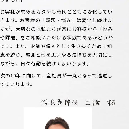
お客様が求めるカタチも時代とともに変化してい
きます。お客様の「課題・悩み」は変化し続けま
すが、大切なのは私たちが常にお客様から「悩み
や課題」をご相談いただける状態であるかどうか
です。また、企業や個人として生き抜くために知
恵を絞り、感謝と他を思いやる気持ちを大切にし
ながら、日々行動を続けてまいります。
次の10年に向けて、全社員が一丸となって邁進し
てまいります。