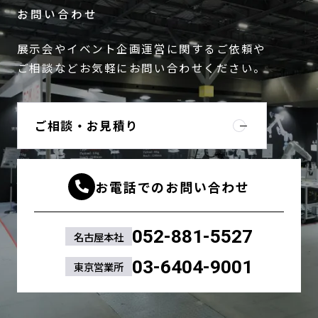
お問い合わせ
展示会やイベント企画運営に関するご依頼や
ご相談などお気軽にお問い合わせください。
ご相談・お見積り
お電話でのお問い合わせ
052-881-5527
名古屋本社
03-6404-9001
東京営業所