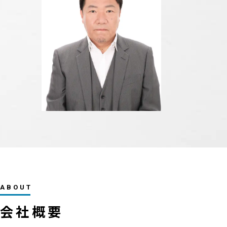
ABOUT
会社概要