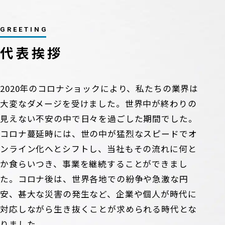
GREETING
代表挨拶
2020年のコロナショックにより、私たちの業界は
大変なダメージを受けました。世界中が終わりの
見えない不安の中で日々を過ごした期間でした。
コロナ蔓延時には、世の中が猛烈なスピードでオ
ンライン化へとシフトし、当社もその流れに何と
か食らいつき、事業を継続することができまし
た。コロナ後は、世界各地での紛争や急激な円
安、甚大な災害の発生など、企業や個人が時代に
対応しながら生き抜くことが求められる時代とな
りました。