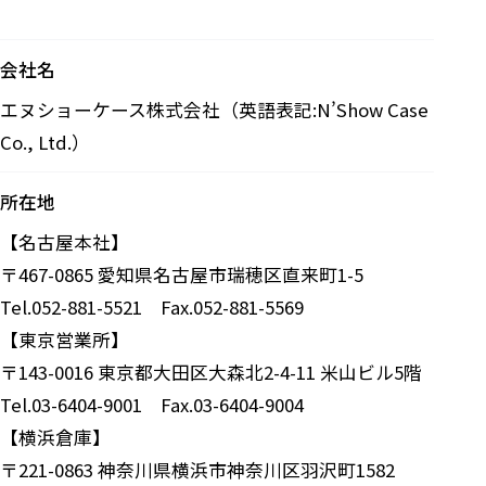
会社名
エヌショーケース株式会社（英語表記:N’Show Case
Co., Ltd.）
所在地
【名古屋本社】
〒467-0865 愛知県名古屋市瑞穂区直来町1-5
Tel.
052-881-5521
Fax.052-881-5569
【東京営業所】
〒143-0016 東京都大田区大森北2-4-11 米山ビル5階
Tel.
03-6404-9001
Fax.03-6404-9004
【横浜倉庫】
〒221-0863 神奈川県横浜市神奈川区羽沢町1582