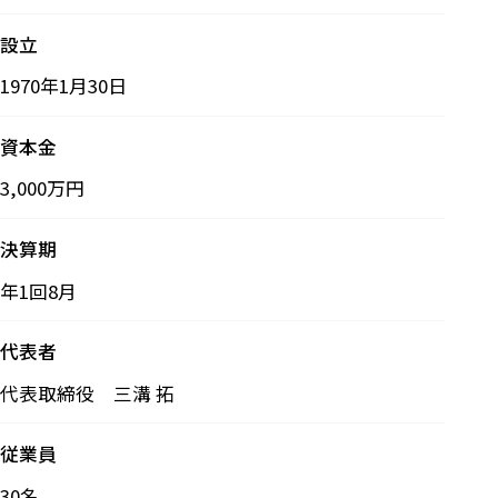
設立
1970年1月30日
資本金
3,000万円
決算期
年1回8月
代表者
代表取締役 三溝 拓
従業員
30名