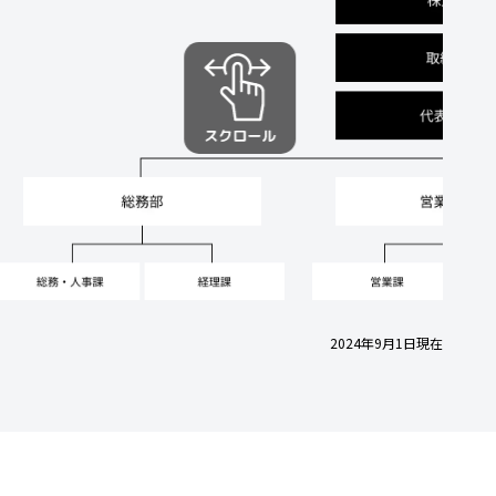
2024年9月1日現在