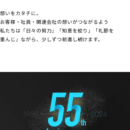
想いをカタチに。
お客様・社員・関連会社の想いがつながるよう
私たちは「日々の努力」「知恵を絞り」「礼節を
重んじ」ながら、
少しずつ前進し続けます。