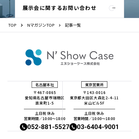
展示会に関するお問い合わせ
TOP
NマガジンTOP
記事一覧
名古屋本社
東京営業所
〒467-0865
〒143-0016
愛知県名古屋市瑞穂区
東京都大田区大森北2-4-11
直来町1-5
米山ビル5F
土日祝 休み
土日祝 休み
営業時間／10:00〜18:00
営業時間／10:00〜18:00
052-881-5527
03-6404-9001