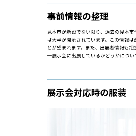
事前情報の整理
見本市が新設でない限り、過去の見本市
は大半が開示されています。この情報は
とが望まれます。また、出展者情報も把
一展示会に出展しているかどうかについ
展示会対応時の服装