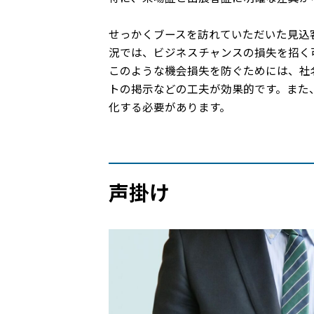
せっかくブースを訪れていただいた見込
況では、ビジネスチャンスの損失を招く
このような機会損失を防ぐためには、社
トの掲示などの工夫が効果的です。また
化する必要があります。
声掛け