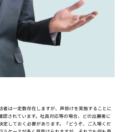
訪者は一定数存在しますが、声掛けを実施することに
確認されています。社員対応等の場合、どの出展者に
決定しておく必要があります。「どうぞ、ご入場くだ
行うケースが多く見受けられますが、それでも何も声