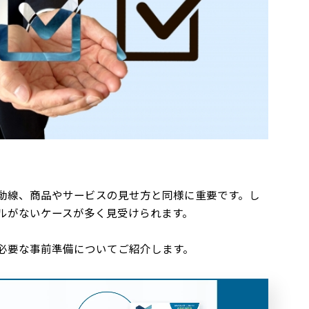
動線、商品やサービスの見せ方と同様に重要です。し
ルがないケースが多く見受けられます。
必要な事前準備についてご紹介します。