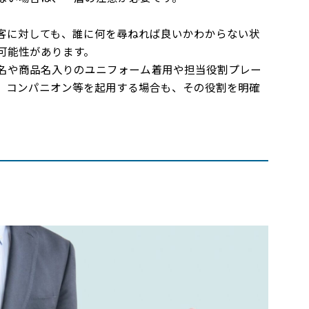
客に対しても、誰に何を尋ねれば良いかわからない状
可能性があります。
名や商品名入りのユニフォーム着用や担当役割プレー
、コンパニオン等を起用する場合も、その役割を明確