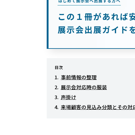
目次
事前情報の整理
展示会対応時の服装
声掛け
来場顧客の見込み分類とその対