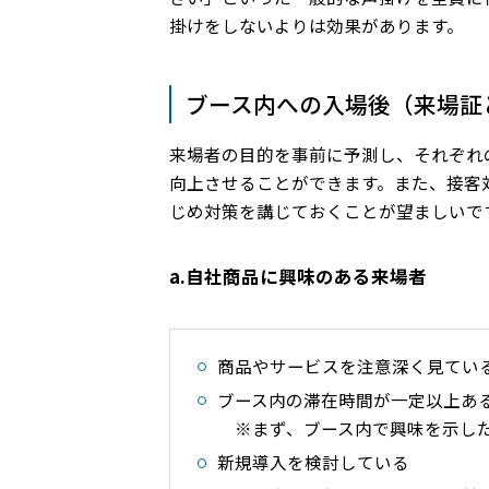
掛けをしないよりは効果があります。
ブース内への入場後（来場証
来場者の目的を事前に予測し、それぞれ
向上させることができます。また、接客
じめ対策を講じておくことが望ましいで
a.自社商品に興味のある来場者
商品やサービスを注意深く見てい
ブース内の滞在時間が一定以上
※まず、ブース内で興味を示し
新規導入を検討している