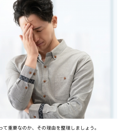
って重要なのか、その理由を整理しましょう。