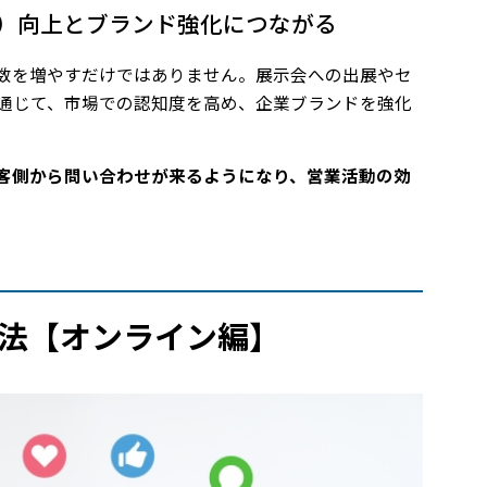
）向上とブランド強化につながる
数を増やすだけではありません。展示会への出展やセ
を通じて、市場での認知度を高め、企業ブランドを強化
客側から問い合わせが来るようになり、営業活動の効
法【オンライン編】