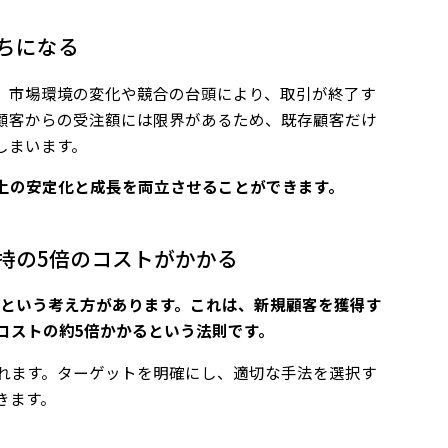
ちになる
、市場環境の変化や競合の台頭により、取引が終了す
顧客からの受注額には限界があるため、既存顧客だけ
しまいます。
上の安定化と成長を両立させることができます。
持の5倍のコストがかかる
」という考え方があります。これは、新規顧客を獲得す
コストの約5倍かかるという法則です。
れます。ターゲットを明確にし、適切な手法を選択す
きます。