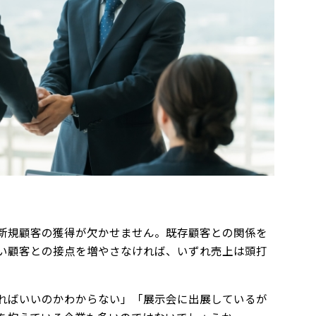
新規顧客の獲得が欠かせません。既存顧客との関係を
い顧客との接点を増やさなければ、いずれ売上は頭打
ればいいのかわからない」「展示会に出展しているが