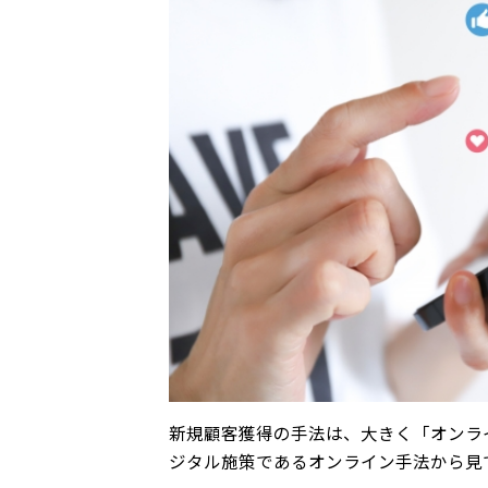
新規顧客獲得の手法は、大きく「オンラ
ジタル施策であるオンライン手法から見