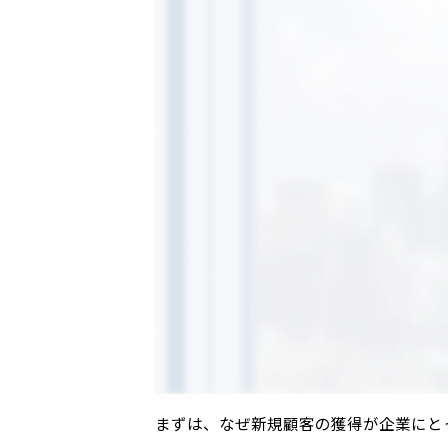
まずは、なぜ新規顧客の獲得が企業にと