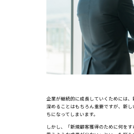
企業が継続的に成長していくためには、
深めることはもちろん重要ですが、新し
ちになってしまいます。
しかし、「新規顧客獲得のために何をす