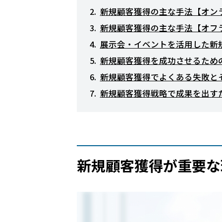
新規顧客獲得の主な手法【オン
新規顧客獲得の主な手法【オフ
展示会・イベントを活用した新
新規顧客獲得を成功させるため
新規顧客獲得でよくある失敗と
新規顧客獲得戦略で成果を出す
新規顧客獲得が重要な