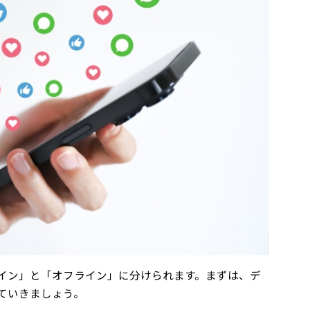
イン」と「オフライン」に分けられます。まずは、デ
ていきましょう。