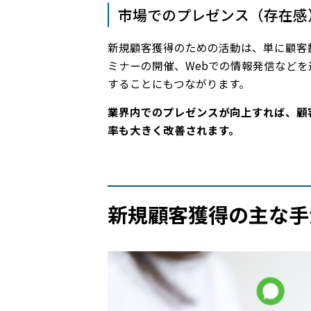
市場でのプレゼンス（存在感
新規顧客獲得のための活動は、単に顧客
ミナーの開催、Webでの情報発信など
することにもつながります。
業界内でのプレゼンスが向上すれば、顧
率も大きく改善されます。
新規顧客獲得の主な手