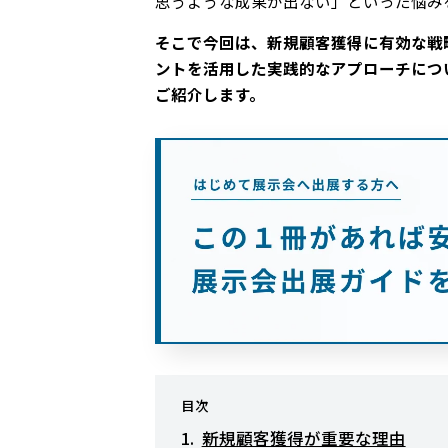
思うような成果が出ない」といった悩み
そこで今回は、新規顧客獲得に有効な戦
ントを活用した実践的なアプローチにつ
ご紹介します。
目次
新規顧客獲得が重要な理由