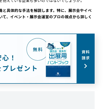
を抱えている企業も多いのではないでしょうか。
略と具体的な手法を解説します。特に、展示会やイベ
いて、イベント・展示会運営のプロの視点から詳しく