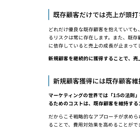
既存顧客だけでは売上が頭打
どれだけ優良な既存顧客を抱えていても
るリスクは常に存在します。また、既存
に依存していると売上の成長が止まって
新規顧客を継続的に獲得することで、売
新規顧客獲得には既存顧客維
マーケティングの世界では「1:5の法則
るためのコストは、既存顧客を維持する
だからこそ戦略的なアプローチが求めら
ることで、費用対効果を高めることがで