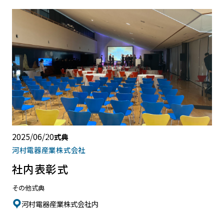
2025/06/20
式典
河村電器産業株式会社
社内表彰式
その他式典
河村電器産業株式会社内