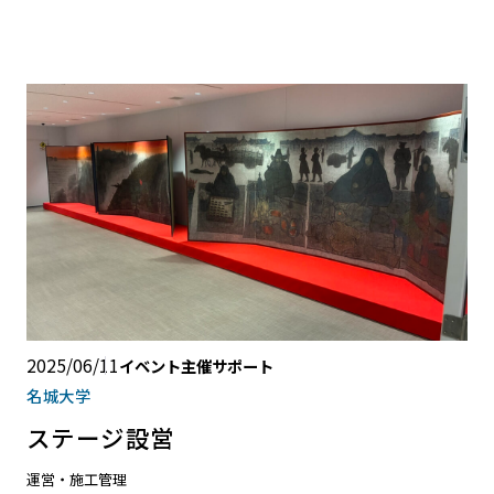
2025/06/11
イベント主催サポート
名城大学
ステージ設営
運営・施工管理