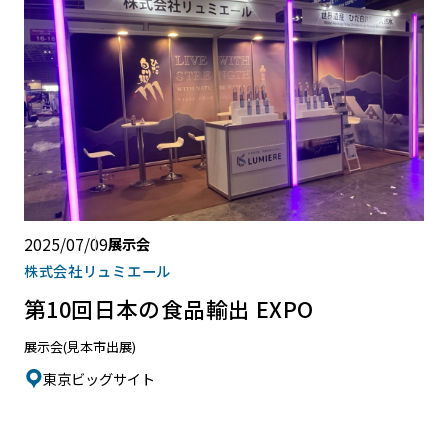
2025/07/09
展示会
株式会社リュミエール
第10回日本の食品輸出 EXPO
展示会(見本市出展)
東京ビッグサイト