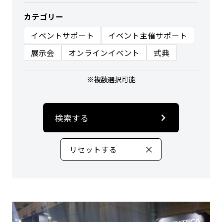
カテゴリー
イベントサポート
イベント主催サポート
展示会
オンラインイベント
式典
※複数選択可能
検索する
リセットする