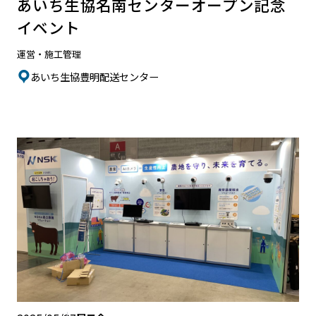
あいち生協名南センターオープン記念
イベント
運営・施工管理
あいち生協豊明配送センター