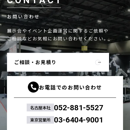
CONTACT
お問い合わせ
展示会やイベント企画運営に関するご依頼や
ご相談などお気軽にお問い合わせください。
ご相談・お見積り
お電話でのお問い合わせ
052-881-5527
名古屋本社
03-6404-9001
東京営業所