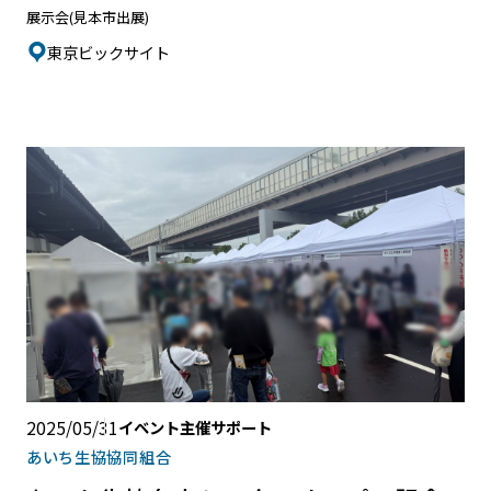
展示会(見本市出展)
東京ビックサイト
2025/05/31
イベント主催サポート
あいち生協協同組合