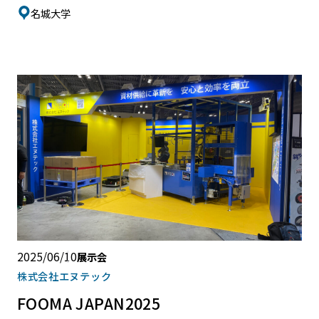
名城大学
2025/06/10
展示会
株式会社エヌテック
FOOMA JAPAN2025