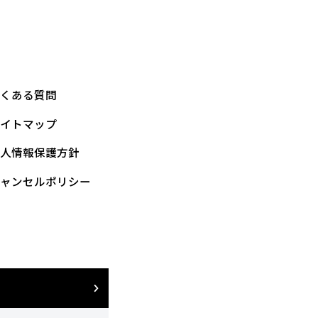
よくある質問
サイトマップ
個人情報保護方針
キャンセルポリシー