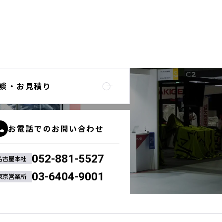
談・お見積り
お電話でのお問い合わせ
052-881-5527
名古屋本社
03-6404-9001
東京営業所