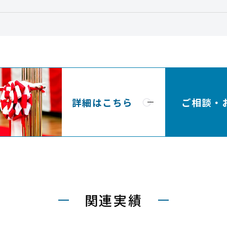
詳細はこちら
ご相談・
関連実績