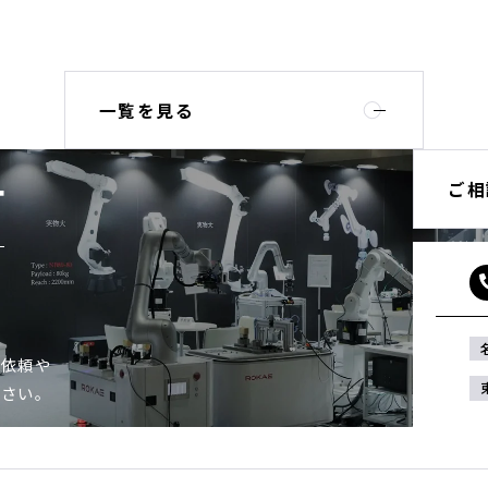
一覧を見る
ご相
T
ご依頼や
ださい。