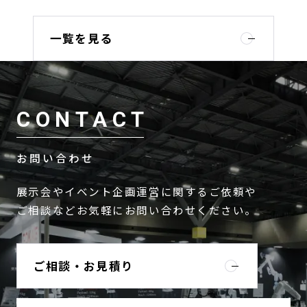
一覧を見る
CONTACT
お問い合わせ
展示会やイベント企画運営に関するご依頼や
ご相談などお気軽にお問い合わせください。
ご相談・お見積り