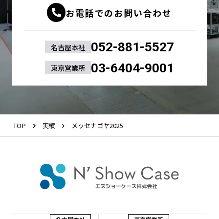
お電話でのお問い合わせ
052-881-5527
名古屋本社
03-6404-9001
東京営業所
TOP
実績
メッセナゴヤ2025