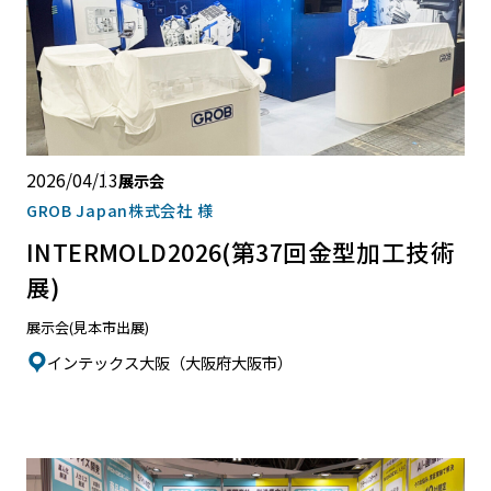
2026/04/13
展示会
GROB Japan株式会社 様
INTERMOLD2026(第37回金型加工技術
展)
展示会(見本市出展)
インテックス大阪（大阪府大阪市）