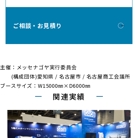
ご相談・お見積り
主催：メッセナゴヤ実行委員会
(構成団体)愛知県 / 名古屋市 / 名古屋商工会議所
ブースサイズ：W15000㎜×D6000㎜
関連実績