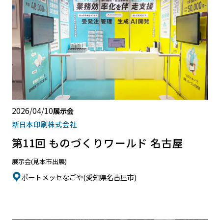
2026/04/10
展示会
新日本印刷株式会社
第11回 ものづくりワールド 名古屋
展示会(見本市出展)
ポートメッセなごや(愛知県名古屋市)