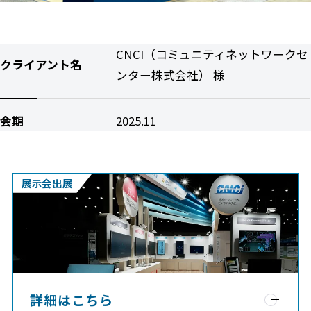
CNCI（コミュニティネットワークセ
クライアント名
ンター株式会社） 様
会期
2025.11
展示会出展
詳細はこちら