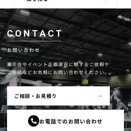
CONTACT
お問い合わせ
展示会やイベント企画運営に関するご依頼や
ご相談などお気軽にお問い合わせください。
ご相談・お見積り
お電話でのお問い合わせ