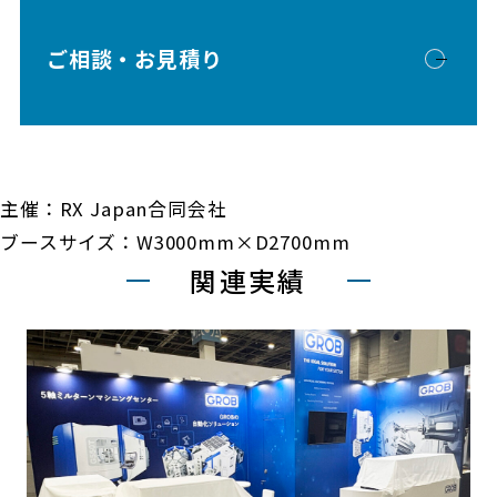
ご相談・お見積り
主催：RX Japan合同会社
ブースサイズ：W3000mm×D2700mm
関連実績