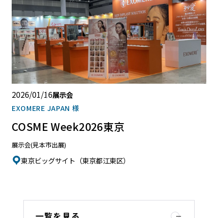
2026/01/16
展示会
EXOMERE JAPAN 様
COSME Week2026東京
展示会(見本市出展)
東京ビッグサイト（東京都江東区）
一覧を見る