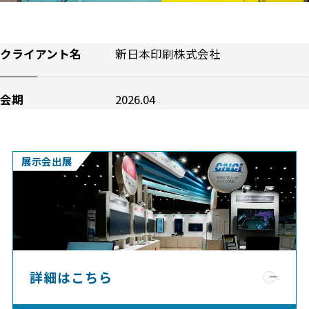
クライアント名
新日本印刷株式会社
会期
2026.04
展示会出展
詳細はこちら