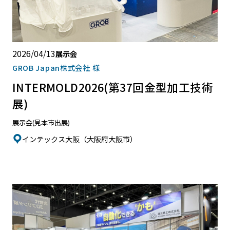
2026/04/13
展示会
GROB Japan株式会社 様
INTERMOLD2026(第37回金型加工技術
展)
展示会(見本市出展)
インテックス大阪（大阪府大阪市）