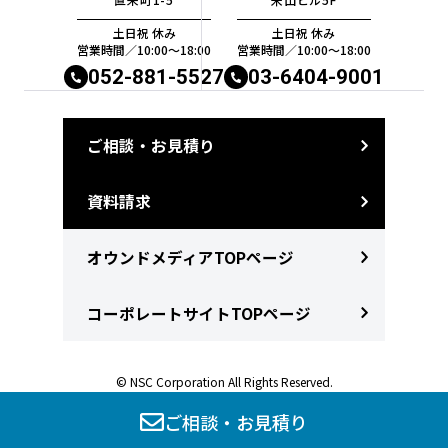
土日祝 休み
土日祝 休み
営業時間／10:00〜18:00
営業時間／10:00〜18:00
052-881-5527
03-6404-9001
ご相談・お見積り
資料請求
オウンドメディアTOPページ
コーポレートサイトTOPページ
© NSC Corporation All Rights Reserved.
ご相談・お見積り