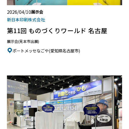
2026/04/10
展示会
新日本印刷株式会社
第11回 ものづくりワールド 名古屋
展示会(見本市出展)
ポートメッセなごや(愛知県名古屋市)