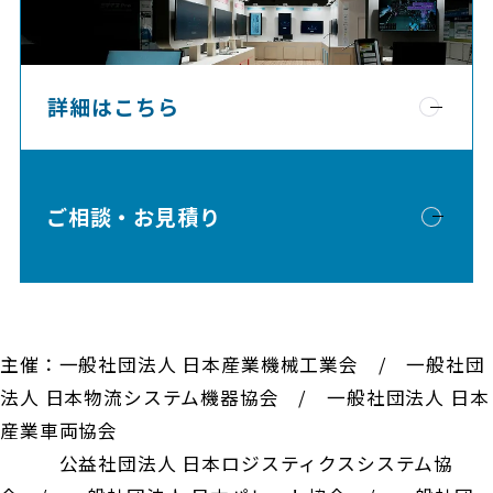
詳細はこちら
ご相談・お見積り
主催：一般社団法人 日本産業機械工業会 / 一般社団
法人 日本物流システム機器協会 / 一般社団法人 日本
産業車両協会
公益社団法人 日本ロジスティクスシステム協