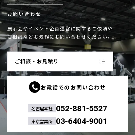
お問い合わせ
展示会やイベント企画運営に関するご依頼や
ご相談などお気軽にお問い合わせください。
ご相談・お見積り
お電話でのお問い合わせ
052-881-5527
名古屋本社
03-6404-9001
東京営業所