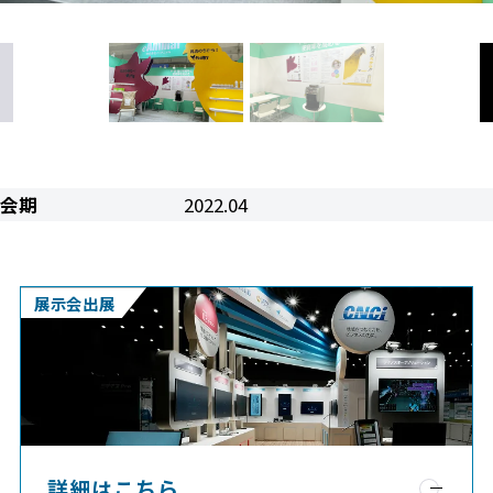
会期
2022.04
展示会出展
詳細はこちら