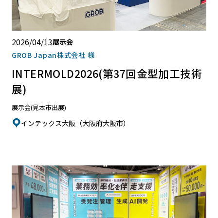
2026/04/13
展示会
GROB Japan株式会社 様
INTERMOLD2026(第37回金型加工技術
展)
展示会(見本市出展)
インテックス大阪（大阪府大阪市）