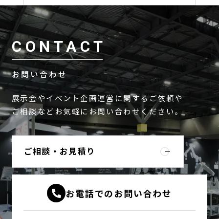
CONTACT
お問い合わせ
展示会やイベント企画運営に関するご依頼や
ご相談などお気軽にお問い合わせください。
ご相談・お見積り
お電話でのお問い合わせ