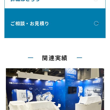
ご相談・お見積り
関連実績