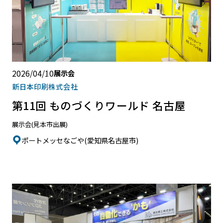
2026/04/10
展示会
新日本印刷株式会社
第11回 ものづくりワールド 名古屋
展示会(見本市出展)
ポートメッセなごや(愛知県名古屋市)