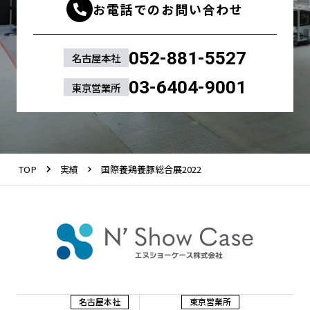
お電話でのお問い合わせ
052-881-5527
名古屋本社
03-6404-9001
東京営業所
TOP
実績
国際養鶏養豚総合展2022
名古屋本社
東京営業所