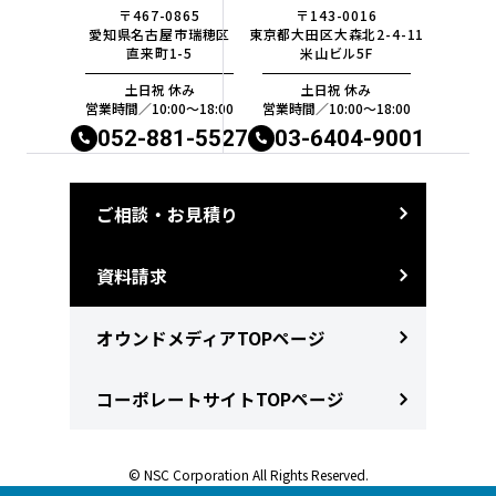
〒467-0865
〒143-0016
愛知県名古屋市瑞穂区
東京都大田区大森北2-4-11
直来町1-5
米山ビル5F
土日祝 休み
土日祝 休み
営業時間／10:00〜18:00
営業時間／10:00〜18:00
052-881-5527
03-6404-9001
ご相談・お見積り
資料請求
オウンドメディアTOPページ
コーポレートサイトTOPページ
© NSC Corporation All Rights Reserved.