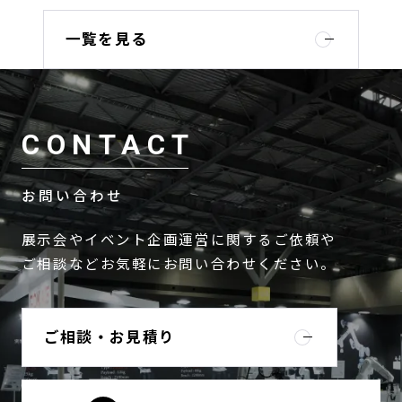
一覧を見る
CONTACT
お問い合わせ
展示会やイベント企画運営に関するご依頼や
ご相談などお気軽にお問い合わせください。
ご相談・お見積り