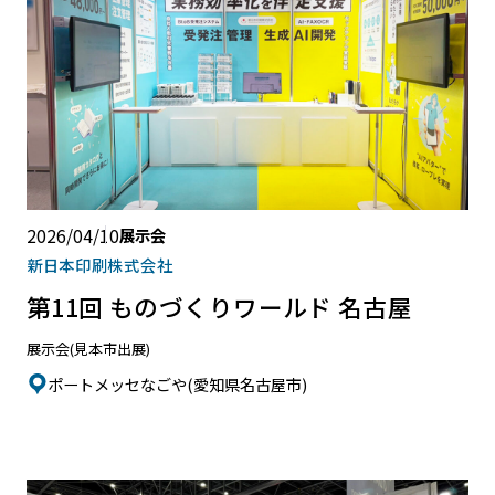
2026/04/10
展示会
新日本印刷株式会社
第11回 ものづくりワールド 名古屋
展示会(見本市出展)
ポートメッセなごや(愛知県名古屋市)