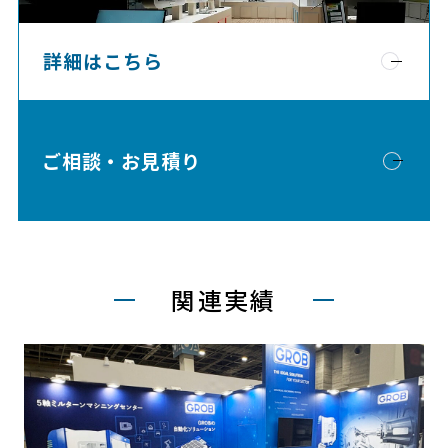
詳細はこちら
ご相談・お見積り
関連実績