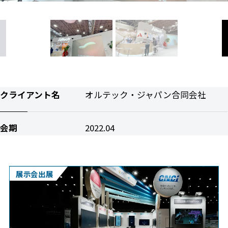
クライアント名
オルテック・ジャパン合同会社
会期
2022.04
展示会出展