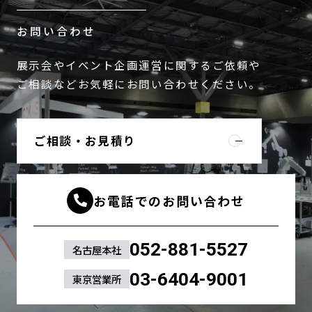
お問い合わせ
展示会やイベント企画運営に関するご依頼や
ご相談などお気軽にお問い合わせください。
ご相談・お見積り
お電話でのお問い合わせ
052-881-5527
名古屋本社
03-6404-9001
東京営業所