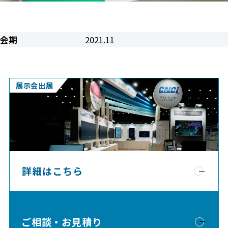
会期
2021.11
展示会出展
詳細はこちら
ご相談・お見積り