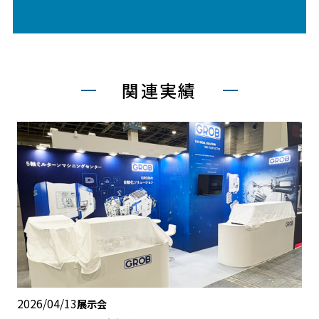
関連実績
2026/04/13
展示会