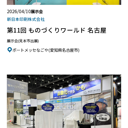
2026/04/10
展示会
新日本印刷株式会社
第11回 ものづくりワールド 名古屋
展示会(見本市出展)
ポートメッセなごや(愛知県名古屋市)