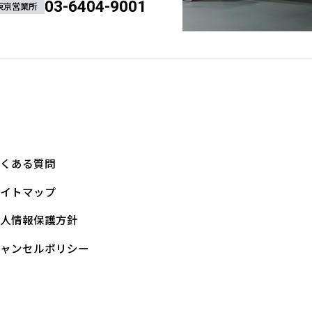
03-6404-9001
東京営業所
よくある質問
サイトマップ
個人情報保護方針
キャンセルポリシー