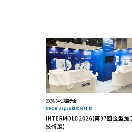
2026/04/13
展示会
GROB Japan株式会社 様
INTERMOLD2026(第37回金型加
技術展)