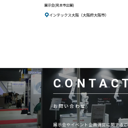
展示会(見本市出展)
インテックス大阪（大阪府大阪市）
CONTAC
お問い合わせ
展示会やイベント企画運営に関する