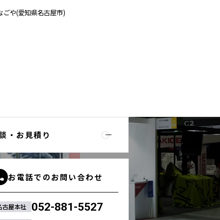
なごや(愛知県名古屋市)
談・お見積り
お電話でのお問い合わせ
052-881-5527
名古屋本社