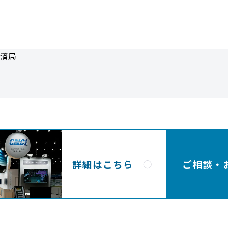
済局
詳細はこちら
ご相談・