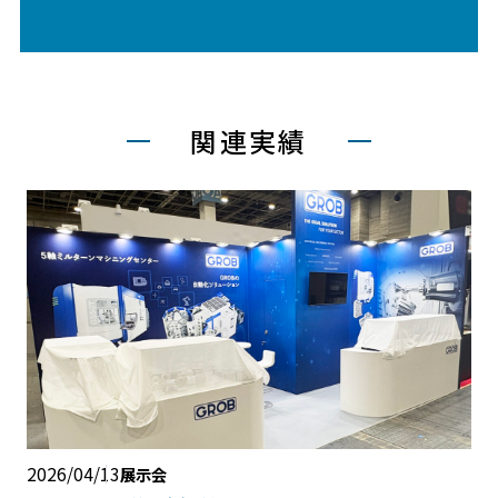
関連実績
2026/04/13
展示会