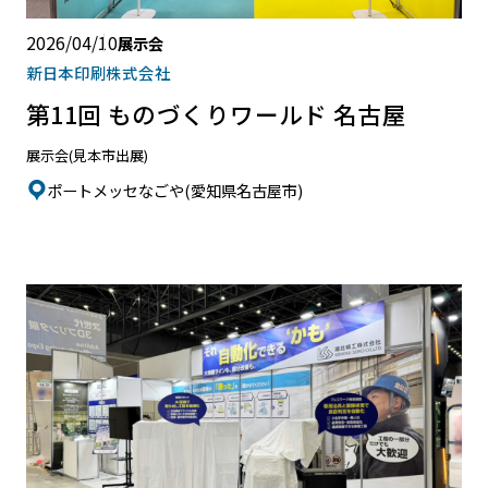
2026/04/10
展示会
新日本印刷株式会社
第11回 ものづくりワールド 名古屋
展示会(見本市出展)
ポートメッセなごや(愛知県名古屋市)