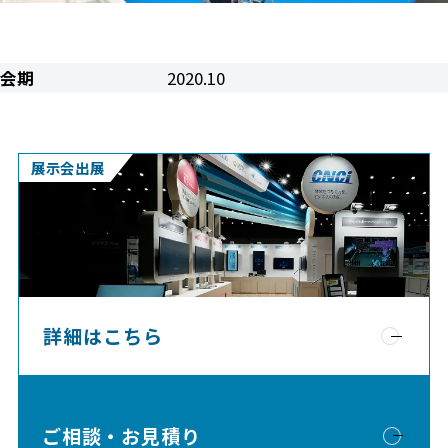
会期
2020.10
展示会出展
詳細はこちら
ご相談・お見積り