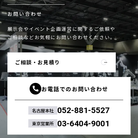
お問い合わせ
展示会やイベント企画運営に関するご依頼や
ご相談などお気軽にお問い合わせください。
ご相談・お見積り
お電話でのお問い合わせ
052-881-5527
名古屋本社
03-6404-9001
東京営業所