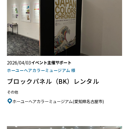
2026/04/03
イベント主催サポート
ホーユーへアカラーミュージアム 様
ブロックパネル（BK）レンタル
その他
ホーユーへアカラーミュージアム(愛知県名古屋市)