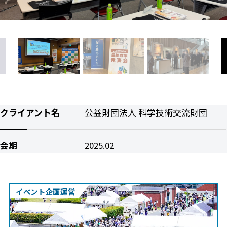
クライアント名
公益財団法人 科学技術交流財団
会期
2025.02
イベント企画運営