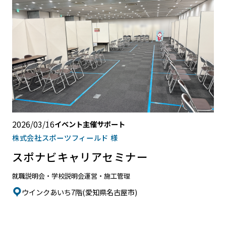
2026/03/16
イベント主催サポート
株式会社スポーツフィールド 様
スポナビキャリアセミナー
就職説明会・学校説明会
運営・施工管理
ウインクあいち7階(愛知県名古屋市)