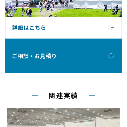
詳細はこちら
ご相談・お見積り
関連実績