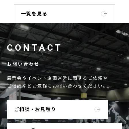
一覧を見る
CONTACT
お問い合わせ
展示会やイベント企画運営に関するご依頼や
ご相談などお気軽にお問い合わせください。
ご相談・お見積り