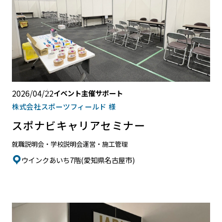
2026/04/22
イベント主催サポート
株式会社スポーツフィールド 様
スポナビキャリアセミナー
就職説明会・学校説明会
運営・施工管理
ウインクあいち7階(愛知県名古屋市)