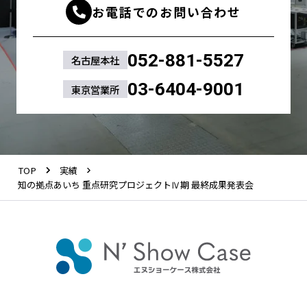
お電話でのお問い合わせ
052-881-5527
名古屋本社
03-6404-9001
東京営業所
TOP
実績
知の拠点あいち 重点研究プロジェクトⅣ期 最終成果発表会