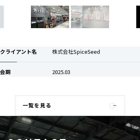
クライアント名
株式会社SpiceSeed
会期
2025.03
一覧を見る