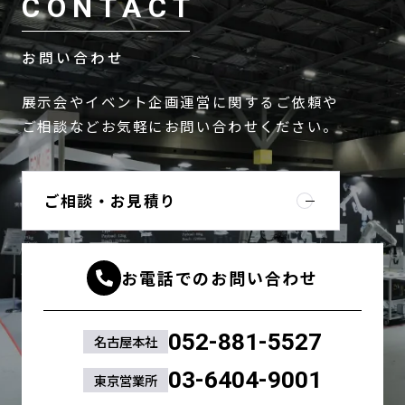
CONTACT
お問い合わせ
展示会やイベント企画運営に関するご依頼や
ご相談などお気軽にお問い合わせください。
ご相談・お見積り
お電話でのお問い合わせ
052-881-5527
名古屋本社
03-6404-9001
東京営業所