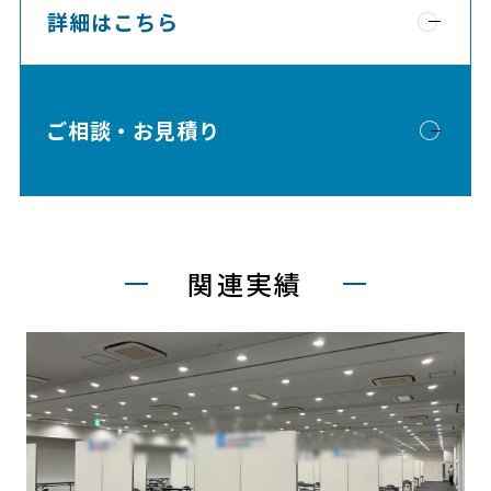
詳細はこちら
ご相談・お見積り
関連実績