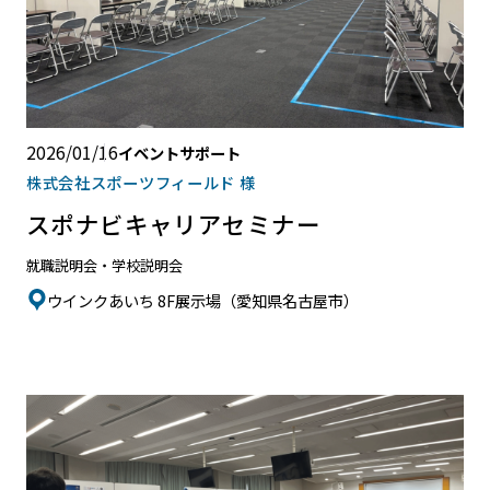
2026/01/16
イベントサポート
株式会社スポーツフィールド 様
スポナビキャリアセミナー
就職説明会・学校説明会
ウインクあいち 8F展示場（愛知県名古屋市）