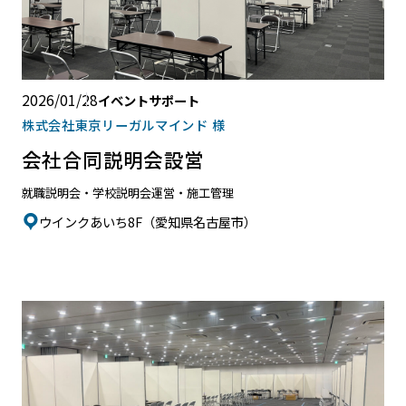
2026/01/28
イベントサポート
株式会社東京リーガルマインド 様
会社合同説明会設営
就職説明会・学校説明会
運営・施工管理
ウインクあいち8F（愛知県名古屋市）