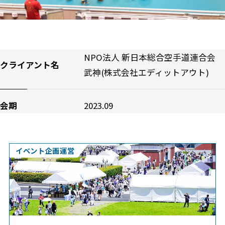
NPO法人 新日本総合空手道連合会
クライアント名
武神(株式会社エディットアウト)
会期
2023.09
イベント企画運営