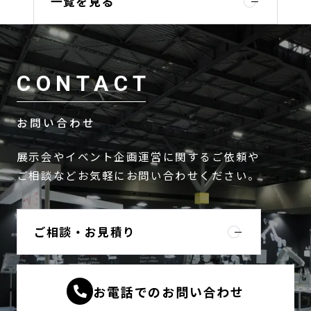
一覧を見る
CONTACT
お問い合わせ
展示会やイベント企画運営に関するご依頼や
ご相談などお気軽にお問い合わせください。
ご相談・お見積り
お電話でのお問い合わせ