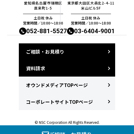
愛知県名古屋市瑞穂区
東京都大田区大森北2-4-11
直来町1-5
米山ビル5F
土日祝 休み
土日祝 休み
営業時間／10:00〜18:00
営業時間／10:00〜18:00
052-881-5527
03-6404-9001
ご相談・お見積り
資料請求
オウンドメディアTOPページ
コーポレートサイトTOPページ
© NSC Corporation All Rights Reserved.