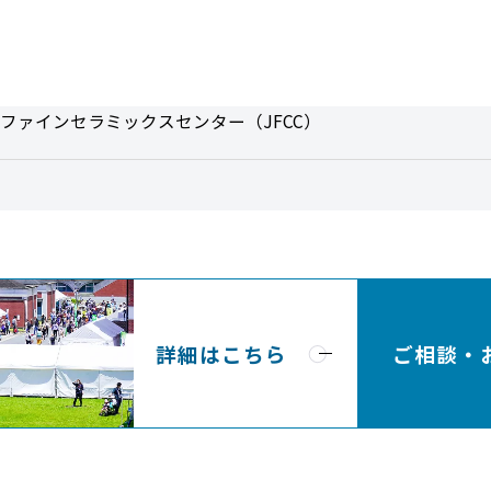
ファインセラミックスセンター（JFCC）
詳細はこちら
ご相談・