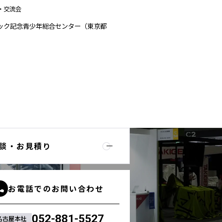
・交流会
ック記念青少年総合センター（東京都
談・お見積り
お電話でのお問い合わせ
052-881-5527
名古屋本社