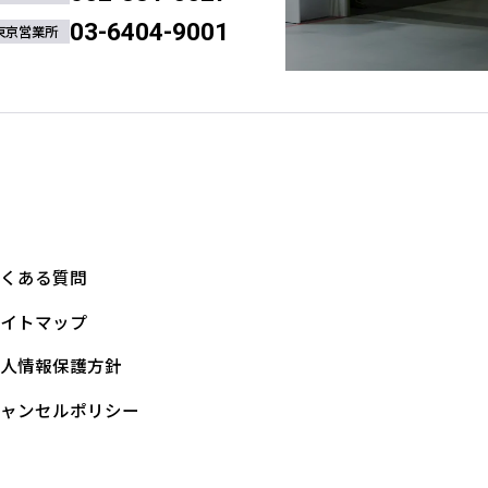
03-6404-9001
東京営業所
よくある質問
サイトマップ
個人情報保護方針
キャンセルポリシー