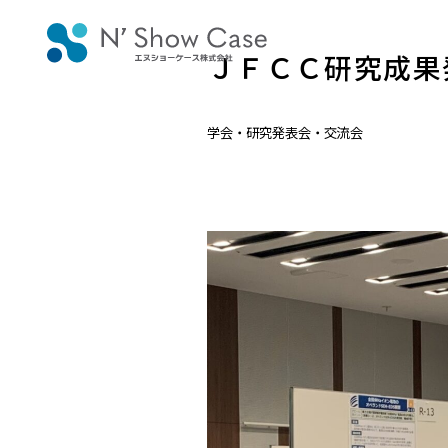
ＪＦＣＣ研究成果
学会・研究発表会・交流会