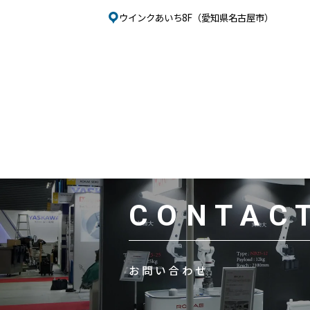
ウインクあいち8F（愛知県名古屋市）
CONTAC
お問い合わせ