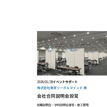
2026/01/28
イベントサポート
株式会社東京リーガルマインド 様
会社合同説明会設営
就職説明会・学校説明会
運営・施工管理