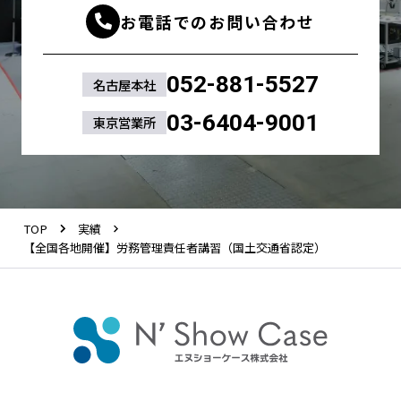
お電話でのお問い合わせ
052-881-5527
名古屋本社
03-6404-9001
東京営業所
TOP
実績
【全国各地開催】労務管理責任者講習（国土交通省認定）