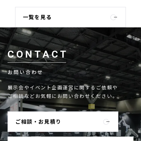
一覧を見る
CONTACT
お問い合わせ
展示会やイベント企画運営に関するご依頼や
ご相談などお気軽にお問い合わせください。
ご相談・お見積り