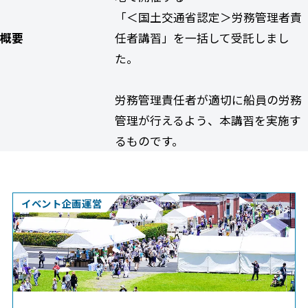
「＜国土交通省認定＞労務管理者責
概要
任者講習」を一括して受託しまし
た。
労務管理責任者が適切に船員の労務
管理が行えるよう、本講習を実施す
るものです。
イベント企画運営