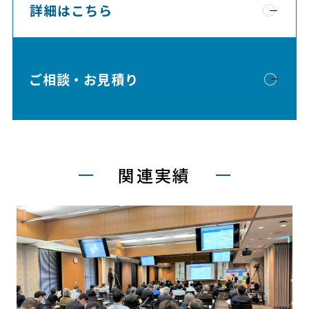
詳細はこちら
ご相談・お見積り
関連実績