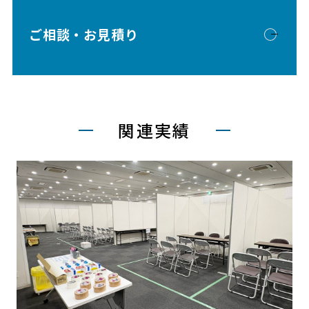
ご相談・お見積り
関連実績