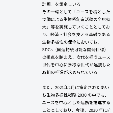
計画」を策定しいる
その一環として「ユースを核とした
協働による生態系創造活動の全県拡
大」等を実施していくこととしてお
り、経済・社会を支える基礎である
生物多様性の保全においても、
SDGs（国連持続可能な開発目標）
の視点を踏まえ、次代を担うユース
世代を中心に多様な世代が連携した
取組の推進が求められている。
また、2021年2月に策定されたあい
ち生物多様性戦略 2030 の中でも、
ユースを中心とした連携を推進する
こととしており、今後、2030 年に向