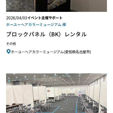
2026/04/03
イベント主催サポート
ホーユーへアカラーミュージアム 様
ブロックパネル（BK）レンタル
その他
ホーユーへアカラーミュージアム(愛知県名古屋市)