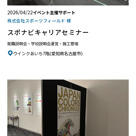
2026/04/22
イベント主催サポート
株式会社スポーツフィールド 様
スポナビキャリアセミナー
就職説明会・学校説明会
運営・施工管理
ウインクあいち7階(愛知県名古屋市)