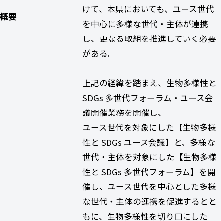
けて、本県においても、ユース世代
概要
を中心に多様な世代・主体が連携
し、更なる取組を推進していく必要
がある。
上記の経緯を踏まえ、生物多様性と
SDGs 多世代フォーラム・ユース会
議開催業務を開催し、
ユース世代を対象にした【生物多様
性と SDGs ユース会議】と、多様な
世代・主体を対象にした【生物多様
性と SDGs 多世代フォーラム】を開
催し、ユース世代を中心とした多様
な世代・主体の連携を促進するとと
もに、生物多様性を切り口にした