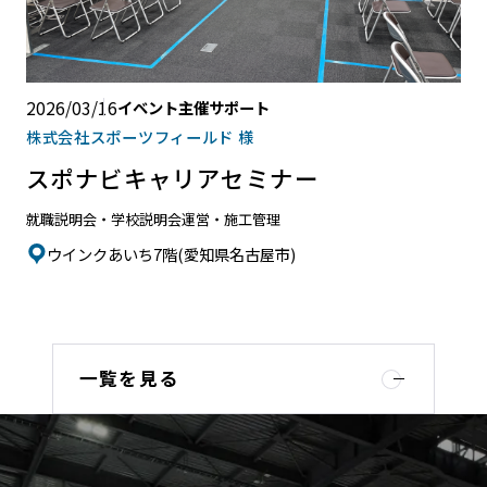
2026/03/16
イベント主催サポート
株式会社スポーツフィールド 様
スポナビキャリアセミナー
就職説明会・学校説明会
運営・施工管理
ウインクあいち7階(愛知県名古屋市)
一覧を見る