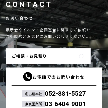
CONTACT
お問い合わせ
展示会やイベント企画運営に関するご依頼や
ご相談などお気軽にお問い合わせください。
ご相談・お見積り
お電話でのお問い合わせ
052-881-5527
名古屋本社
03-6404-9001
東京営業所