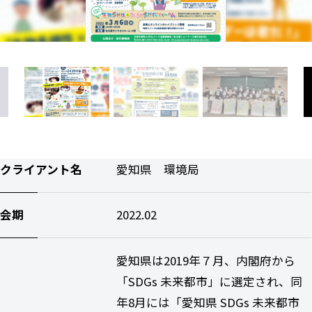
クライアント名
愛知県 環境局
会期
2022.02
愛知県は2019年７月、内閣府から
「SDGs 未来都市」に選定され、同
年8月には「愛知県 SDGs 未来都市