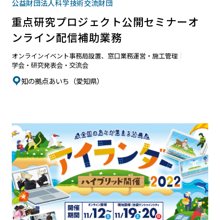
公益財団法人科学技術交流財団
重点研究プロジェクト公開セミナーオ
ンライン配信補助業務
オンラインイベント
事務局設置、窓口業務
運営・施工管理
学会・研究発表会・交流会
知の拠点あいち（愛知県）