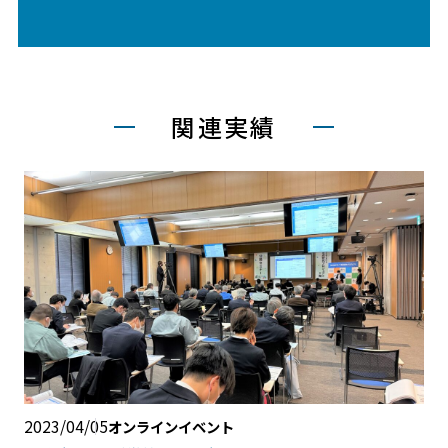
関連実績
2023/04/05
オンラインイベント