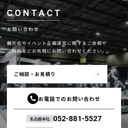
CONTACT
お問い合わせ
展示会やイベント企画運営に関するご依頼や
ご相談などお気軽にお問い合わせください。
ご相談・お見積り
お電話でのお問い合わせ
052-881-5527
名古屋本社