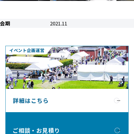
会期
2021.11
イベント企画運営
詳細はこちら
ご相談・お見積り