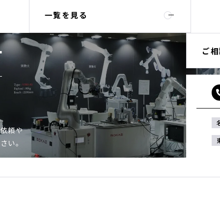
一覧を見る
ご相
T
ご依頼や
ださい。