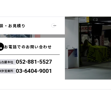
談・お見積り
お電話でのお問い合わせ
052-881-5527
名古屋本社
03-6404-9001
東京営業所