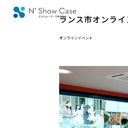
ランス市オンライ
オンラインイベント