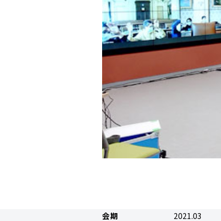
会期
2021.03