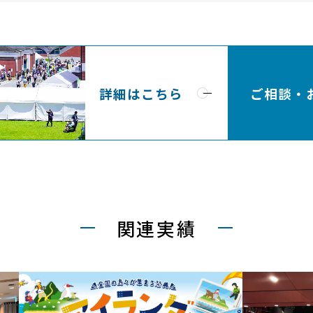
詳細はこちら
ご相談・
関連実績