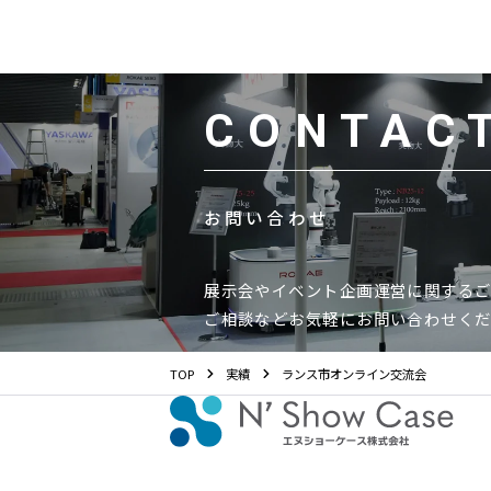
CONTAC
お問い合わせ
展示会やイベント企画運営に関する
ご相談などお気軽にお問い合わせく
TOP
実績
ランス市オンライン交流会