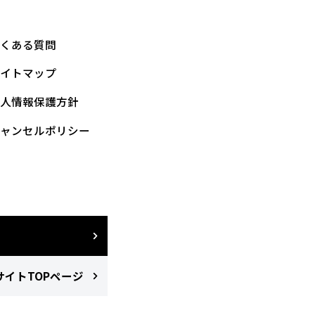
よくある質問
サイトマップ
個人情報保護方針
キャンセルポリシー
イトTOPページ