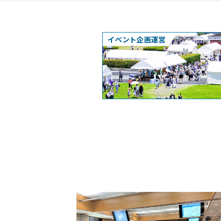
イベント企画運営