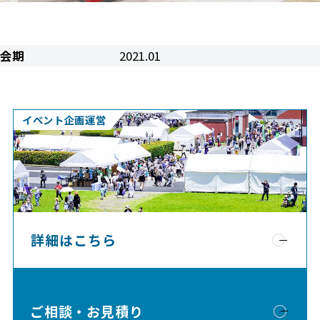
会期
2021.01
イベント企画運営
詳細はこちら
ご相談・お見積り