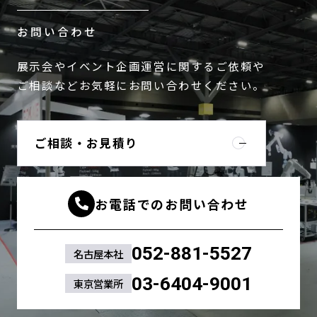
お問い合わせ
展示会やイベント企画運営に関するご依頼や
ご相談などお気軽にお問い合わせください。
ご相談・お見積り
お電話でのお問い合わせ
052-881-5527
名古屋本社
03-6404-9001
東京営業所