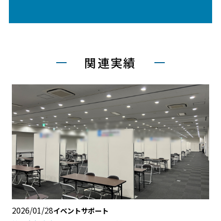
関連実績
2026/01/28
イベントサポート