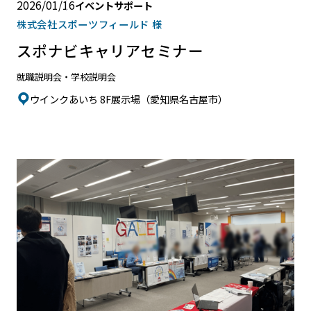
2026/01/16
イベントサポート
株式会社スポーツフィールド 様
スポナビキャリアセミナー
就職説明会・学校説明会
ウインクあいち 8F展示場（愛知県名古屋市）